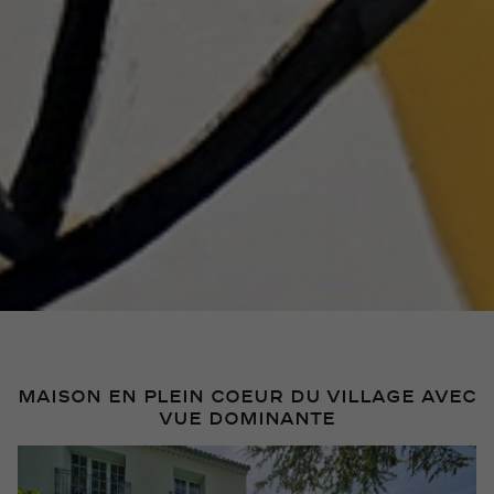
MAISON EN PLEIN COEUR DU VILLAGE AVEC
VUE DOMINANTE