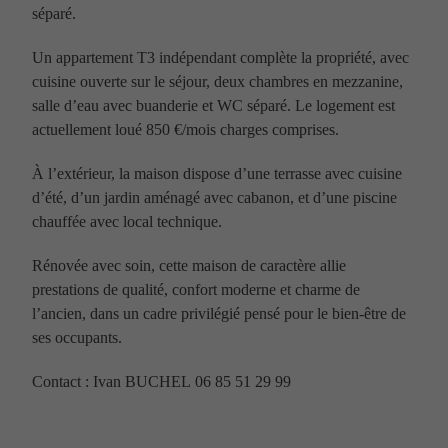
séparé.
Un appartement T3 indépendant complète la propriété, avec
cuisine ouverte sur le séjour, deux chambres en mezzanine,
salle d’eau avec buanderie et WC séparé. Le logement est
actuellement loué 850 €/mois charges comprises.
À l’extérieur, la maison dispose d’une terrasse avec cuisine
d’été, d’un jardin aménagé avec cabanon, et d’une piscine
chauffée avec local technique.
Rénovée avec soin, cette maison de caractère allie
prestations de qualité, confort moderne et charme de
l’ancien, dans un cadre privilégié pensé pour le bien-être de
ses occupants.
Contact : Ivan BUCHEL 06 85 51 29 99