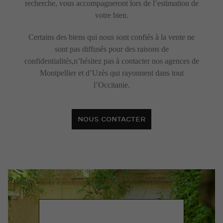
recherche, vous accompagneront lors de l’estimation de
votre bien.
Certains des biens qui nous sont confiés à la vente ne
sont pas diffusés pour des raisons de
confidentialités,n’hésitez pas à contacter nos agences de
Montpellier et d’Uzès qui rayonnent dans tout
l’Occitanie.
NOUS CONTACTER