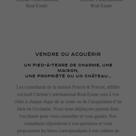
Real Estate
Real Estate
VENDRE OU ACQUÉRIR
UN PIED-À-TERRE DE CHARME, UNE
MAISON,
UNE PROPRIÉTÉ OU UN CHÂTEAU...
Les consultants de la maison Poncet & Poncet, affiliée
exclusif Christie's international Real Estate sont à vos
côtés à chaque étape de la vente ou de l’acquisition d’un
bien en Occitanie. Nous nous déplaçons partout dans
l'occitanie pour vous conseiller et vous guider. Nos
consultants répondront à vos questions et vous
proposeront les biens correspondants à vos critères de