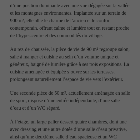
d’une position dominante avec une vue dégagée sur la vallée
et les montagnes environnantes. Implantée sur un terrain de
900 m², elle allie le charme de l’ancien et le confort
contemporain, offrant calme et lumière tout en restant proche
de l’hyper-centre et des commodités du village.
Au rez-de-chaussée, la pièce de vie de 90 m² regroupe salon,
salle à manger et cuisine au sein d’un volume unique et
généreux, baigné de lumière grâce à ses trois expositions. La
cuisine aménagée et équipée s’ouvre sur les terrasses,
prolongeant naturellement l’espace de vie vers l’extérieur.
Une seconde pièce de 50 m², actuellement aménagée en salle
de sport, dispose d’une entrée indépendante, d’une salle
d’eau et d’un WC séparé.
À l’étage, un large palier dessert quatre chambres, dont une
avec dressing et une autre dotée d’une salle d’eau privative,
ainsi qu’une deuxième salle d’eau spacieuse et un WC