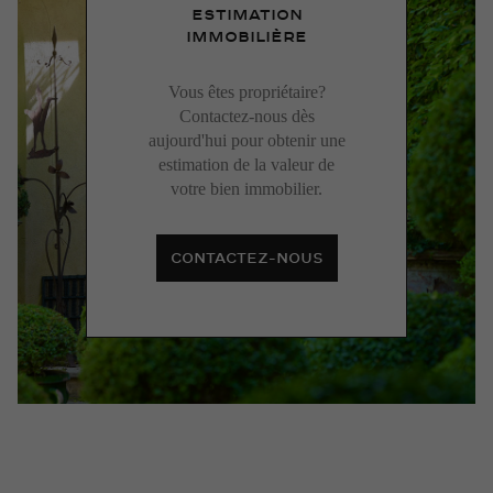
ESTIMATION
IMMOBILIÈRE
Vous êtes propriétaire?
Contactez-nous dès
aujourd'hui pour obtenir une
estimation de la valeur de
votre bien immobilier.
CONTACTEZ-NOUS