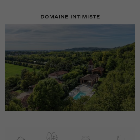
DOMAINE INTIMISTE