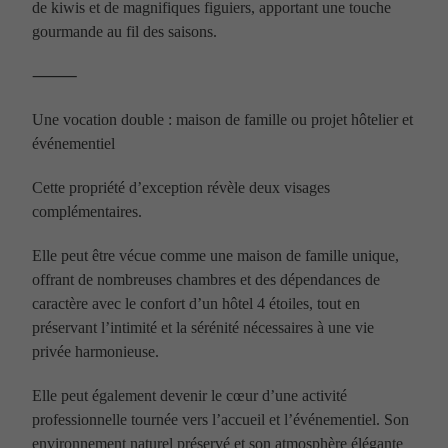
de kiwis et de magnifiques figuiers, apportant une touche
gourmande au fil des saisons.
⸻
Une vocation double : maison de famille ou projet hôtelier et
événementiel
Cette propriété d’exception révèle deux visages
complémentaires.
Elle peut être vécue comme une maison de famille unique,
offrant de nombreuses chambres et des dépendances de
caractère avec le confort d’un hôtel 4 étoiles, tout en
préservant l’intimité et la sérénité nécessaires à une vie
privée harmonieuse.
Elle peut également devenir le cœur d’une activité
professionnelle tournée vers l’accueil et l’événementiel. Son
environnement naturel préservé et son atmosphère élégante