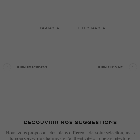
PARTAGER
TÉLÉCHARGER
BIEN PRÉCÉDENT
BIEN SUIVANT
DÉCOUVRIR NOS SUGGESTIONS
Nous vous proposons des biens différents de votre sélection, mais
toujours avec du charme, de l’authenticité ou une architecture