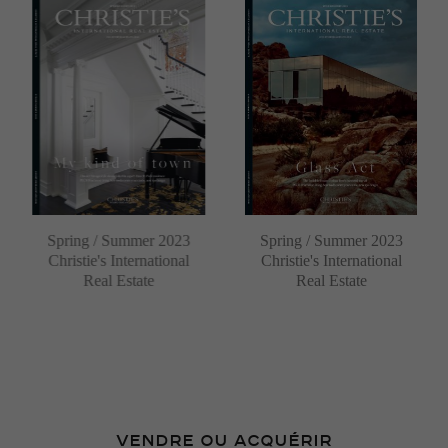
Spring / Summer 2023
Spring / Summer 2023
Christie's International
Christie's International
Real Estate
Real Estate
VENDRE OU ACQUÉRIR