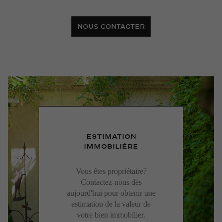
NOUS CONTACTER
ESTIMATION
IMMOBILIÈRE
Vous êtes propriétaire?
Contactez-nous dès
aujourd'hui pour obtenir une
estimation de la valeur de
votre bien immobilier.