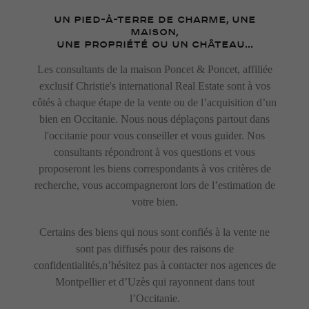
UN PIED-À-TERRE DE CHARME, UNE
MAISON,
UNE PROPRIÉTÉ OU UN CHÂTEAU...
Les consultants de la maison Poncet & Poncet, affiliée
exclusif Christie's international Real Estate sont à vos
côtés à chaque étape de la vente ou de l’acquisition d’un
bien en Occitanie. Nous nous déplaçons partout dans
l'occitanie pour vous conseiller et vous guider. Nos
consultants répondront à vos questions et vous
proposeront les biens correspondants à vos critères de
recherche, vous accompagneront lors de l’estimation de
votre bien.
Certains des biens qui nous sont confiés à la vente ne
sont pas diffusés pour des raisons de
confidentialités,n’hésitez pas à contacter nos agences de
Montpellier et d’Uzès qui rayonnent dans tout
l’Occitanie.