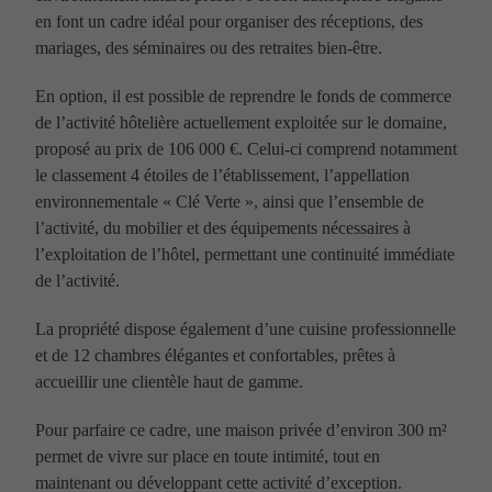
en font un cadre idéal pour organiser des réceptions, des
mariages, des séminaires ou des retraites bien-être.
En option, il est possible de reprendre le fonds de commerce
de l’activité hôtelière actuellement exploitée sur le domaine,
proposé au prix de 106 000 €. Celui-ci comprend notamment
le classement 4 étoiles de l’établissement, l’appellation
environnementale « Clé Verte », ainsi que l’ensemble de
l’activité, du mobilier et des équipements nécessaires à
l’exploitation de l’hôtel, permettant une continuité immédiate
de l’activité.
La propriété dispose également d’une cuisine professionnelle
et de 12 chambres élégantes et confortables, prêtes à
accueillir une clientèle haut de gamme.
Pour parfaire ce cadre, une maison privée d’environ 300 m²
permet de vivre sur place en toute intimité, tout en
maintenant ou développant cette activité d’exception.